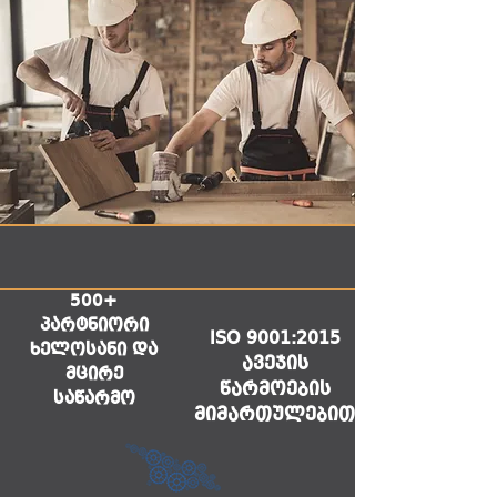
500+
პარტნიორი
ISO 9001:2015
ხელოსანი და
ავეჯის
მცირე
წარმოების
საწარმო
მიმართულებით