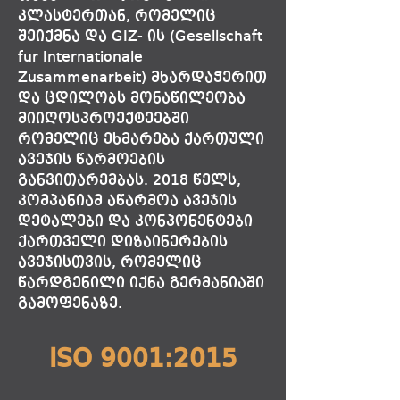
კლასტერთან, რომელიც
შეიქმნა და GIZ- ის (Gesellschaft
fur Internationale
Zusammenarbeit) მხარდაჭერით
და ცდილობს მონაწილეობა
მიიღოსპროექტეებში
რომელიც ეხმარება ქართული
ავეჯის წარმოების
განვითარემბას. 2018 წელს,
კომპანიამ აწარმოა ავეჯის
დეტალები და კონპონენტები
ქართველი დიზაინერების
ავეჯისთვის, რომელიც
წარდგენილი იქნა გერმანიაში
გამოფენაზე.
ISO 9001:2015