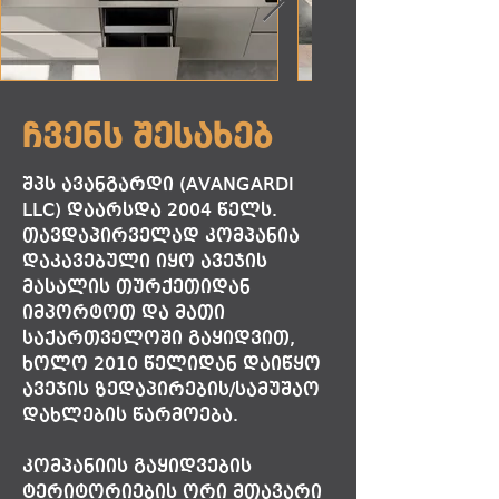
ჩვენს შესახებ
​შპს ავანგარდი (AVANGARDI
LLC) დაარსდა 2004 წელს.
თავდაპირველად კომპანია
დაკავებული იყო ავეჯის
მასალის თურქეთიდან
იმპორტოთ და მათი
საქართველოში გაყიდვით,
ხოლო 2010 წელიდან დაიწყო
ავეჯის ზედაპირების/სამუშაო
დახლების წარმოება.
კომპანიის გაყიდვების
ტერიტორიების ორი მთავარი