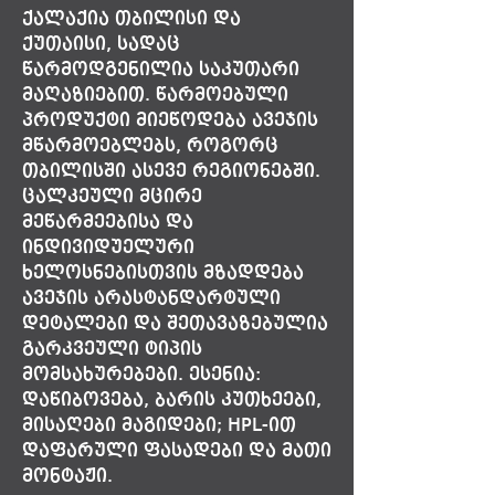
ქალაქია თბილისი და
ქუთაისი, სადაც
წარმოდგენილია საკუთარი
მაღაზიებით. წარმოებული
პროდუქტი მიეწოდება ავეჯის
მწარმოებლებს, როგორც
თბილისში ასევე რეგიონებში.
ცალკეული მცირე
მეწარმეებისა და
ინდივიდუელური
ხელოსნებისთვის მზადდება
ავეჯის არასტანდარტული
დეტალები და შეთავაზებულია
გარკვეული ტიპის
მომსახურებები. ესენია:
დაწიბოვება, ბარის კუთხეები,
მისაღები მაგიდები; HPL-ით
დაფარული ფასადები და მათი
მონტაჟი.