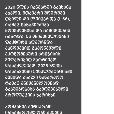
2020 წლის იანვარში გაიხსნა
ახალი, მთავარი შოურუმი
თბილისში (ფეიქართა ქ. 66),
რამაც განაპირობა
მოთხოვნისა და გაყიდვების
გაზრდა. ეს მნიშვნელოვანი
ფაქტორი აღმოჩნდა
პანდემიით გამოწვეული
ეკონომიკური კრიზისის
შედარებით მარტივად
დასაძლევად. 2023 წლის
დასაწყისში ექსპლუატაციაში
შევიდა ახალი საწარმოო,
რამაც მნიშვნელოვნად
გააუმჯობესა გამოშვებული
პროდუქციის ხარისხი.
კომპანია აქტიურად
თანამშრომლობს ავეჯის