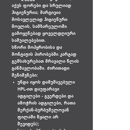
აქვს ფორები და სრულიად
ჰიგიენურია; მარტივია
მოსავლელად ჰიგიენური
მოვლის, სამზარეულოში
გამოყენებად ყოველდღიური
საშუალებებით.
სწორი მოპყრობისა და
მონტაჟის პირობებში კარგად
გემსახურებათ მრავალი წლის
განმავლობაში. ძირითადი
შენიშვნები:
უნდა იყოს დამუშავებული
HPL-ით დაუფარავი
ადგილები - გვერდები და
ამოჭრის ადგილები, რათა
მერქან-ბურბუშელოვან
ფილაში წყალი არ
შევიდეს);