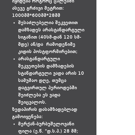
იყიდება როგორც ცალებში
ასევე გრძივი მეტრით:
1000მმ*600მმ*28მმ
შესაძლებელია შეკვეთით
დამზადეს არასტანდარტული
სიგანით (40სმ-დან 120 სმ-
მდე) ან/და რამოდენიმე
კიდის პოსტფორმირებით;
არასტანდარტული
შეკვეთების დამზადების
სტანდარტული ვადა არის 10
სამუშაო დღე, თუმცა
დატვირთულ პერიოდებში
შეიძლება ეს ვადა
შეიცვალოს.
ზედაპირის დასამზადებლად
გამოიყენება:
მერქან-ბურბუშელოვანი
ფილა (ე.წ. "დ.ს.პ.) 28 მმ;