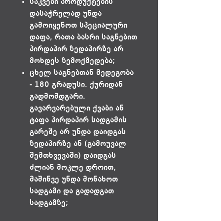
საკვები პროდუქტების
დასაჭრელად უნდა
გამოიყენოთ სპეციალური
დაფა, რათა ბასრი საგნებით
პირდაპირ ზედაპირზე არ
მოხდეს ზემოქმედება;
ცხელ საგნებთან მედეგობა
- 180 გრადუსი. ქურიდან
გადმომდგარი.
გავარვარებული ქვაბი ან
ტაფა პირდაპირ სადგამის
გარეშე არ უნდა დაიდგას
ზედაპირზე ან (გამოუვალ
შემთხვევაში) დაიდგას
ძლიან მოკლე დროით,
მაშინვე უნდა მონახოთ
სადგამი და გადადგათ
სადგამზე;