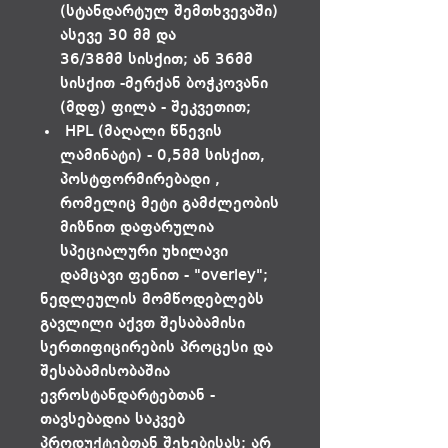
(სტანდარტულ შემთხვევაში)
ასევე 30 მმ და
36/38მმ სისქით; ან 36მმ
სისქით -მერქან ბოჭკოვანი
(მდფ) ფილა - შეკვეთით;
HPL (მაღალი წნევის
ლამინატი) - 0,5მმ სისქით,
პოსტფორმირებადი ,
რომელიც მეტი გამძლეობის
მიზნით დაფარულია
სპეციალური უხილავი
დამცავი ფენით - "overley";
ნედლეულის მომწოდებლებს
გავლილი აქვთ შესაბამისი
სერთიფიცირების პროცესი და
შესაბამისობაშია
ევროსტანდარტებთან -
თავსებადია საკვებ
პროდუქტებთან შეხებისას; არ