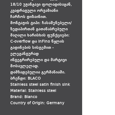
18/10 უჟანგავი ფოლადისაგან,
კვადრატული ორჯამიანი
ჩარჩოს დიზაინით.
მონტაჟის ტიპი: ჩასაშენებელი/
ზედაპირთან გათანაბრებული
მაღალი ხარისხის ფუნქციები:
C-overflow და InFino წყლის
გადინების სისტემით -
ელეგანტურად
ინტეგრირებული და მარტივი
მოსავლელად.
დამზადებულია გერმანიაში.
ბრენდი: BLACO
Stainless steel satin finish sink
Material: Stainless steel
Brand: Blanco
Country of Origin: Germany