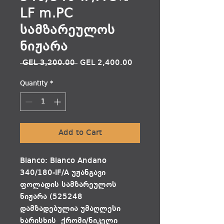
LF m.PC
სამზარეულოს
ნიჟარა
Regular
Sale
 GEL 3,200.00 
GEL 2,400.00
Price
Price
Quantity
*
Add to Cart
Blanco: Blanco Andano
340/180-IF/A უჟანგავი
ფოლადის სამზარეულოს
ნიჟარა (525248
დამზადებულია უმაღლესი
ხარისხის ქრომი/ნიკელი