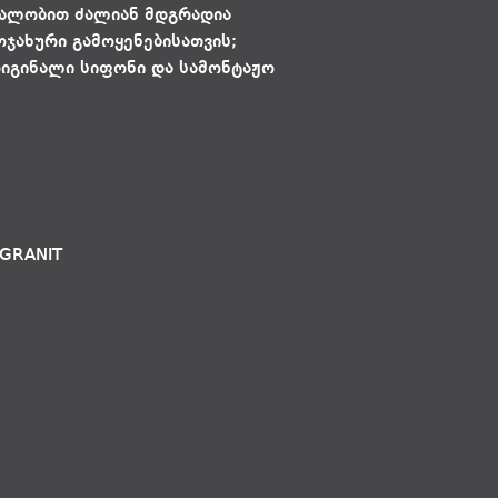
ყალობით ძალიან მდგრადია
ჯახური გამოყენებისათვის;
რიგინალი სიფონი და სამონტაჟო
LGRANIT