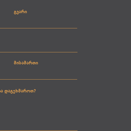
გვარი
მისამართი
ია დაგეხმაროთ?