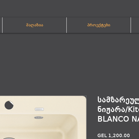
მაღაზია
პროექტები
სამზარეუ
ნიჟარა/Kit
BLANCO N
Pric
GEL 1,200.00