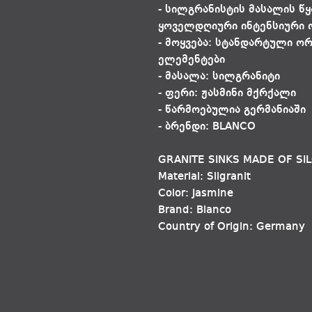
- სილგრანისტის მასალის წ
ყოველდღიური ინტენსიური ო
- მოყვება: სტანდარტული ო
ელემენტები
- მასალა: სილგრანიტი
- ფერი: ჟასმინი მქრქალი
- წარმოებულია გერმანიაში
- ბრენდი: BLANCO
GRANITE SINKS MADE OF SI
Material: Silgranit
Color: Jasmine
Brand: Blanco
Country of Origin: Germany