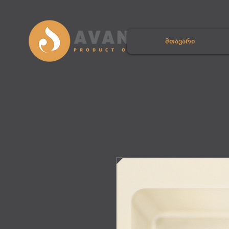
მთავარი