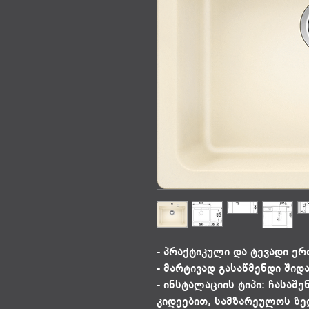
- პრაქტიკული და ტევადი ერ
- მარტივად გასაწმენდი შიდ
- ინსტალაციის ტიპი: ჩასაშ
კიდეებით, სამზარეულოს ზე