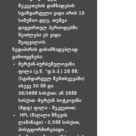
შეკვეთების დამზადების
სტანდარტული ვადა არის 10
სამუშაო დღე, თუმცა
დატვირთულ პერიოდებში
შეიძლება ეს ვადა
შეიცვალოს.
ზედაპირის დასამზადებლად
გამოიყენება:
მერქან-ბურბუშელოვანი
ფილა (ე.წ. "დ.ს.პ.) 28 მმ;
(სტანდარტულ შემთხვევაში)
ასევე 30 მმ და
36/38მმ სისქით; ან 36მმ
სისქით -მერქან ბოჭკოვანი
(მდფ) ფილა - შეკვეთით;
HPL (მაღალი წნევის
ლამინატი) - 0,5მმ სისქით,
პოსტფორმირებადი ,