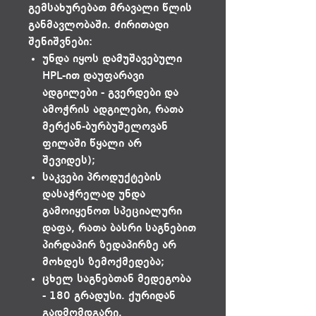
გემსახურებათ მრავალი წლის
განმავლობაში. ძირითადი
შენიშვნები:
უნდა იყოს დამუშავებული
HPL-ით დაუფარავი
ადგილები - გვერდები და
ამოჭრის ადგილები, რათა
მერქან-ბურბუშელოვან
ფილაში წყალი არ
შევიდეს);
საკვები პროდუქტების
დასაჭრელად უნდა
გამოიყენოთ სპეციალური
დაფა, რათა ბასრი საგნებით
პირდაპირ ზედაპირზე არ
მოხდეს ზემოქმედება;
ცხელ საგნებთან მედეგობა
- 180 გრადუსი. ქურიდან
გადმომდგარი.