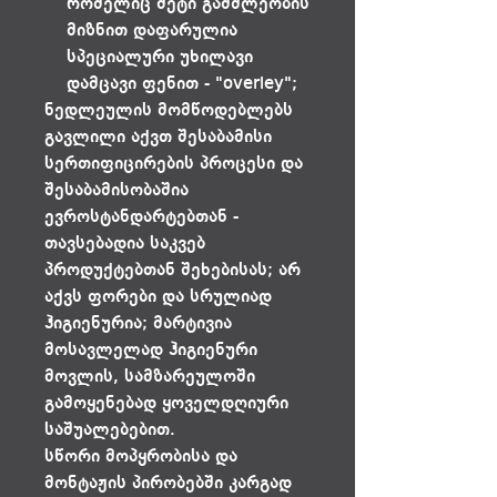
რომელიც მეტი გამძლეობის
მიზნით დაფარულია
სპეციალური უხილავი
დამცავი ფენით - "overley";
ნედლეულის მომწოდებლებს
გავლილი აქვთ შესაბამისი
სერთიფიცირების პროცესი და
შესაბამისობაშია
ევროსტანდარტებთან -
თავსებადია საკვებ
პროდუქტებთან შეხებისას; არ
აქვს ფორები და სრულიად
ჰიგიენურია; მარტივია
მოსავლელად ჰიგიენური
მოვლის, სამზარეულოში
გამოყენებად ყოველდღიური
საშუალებებით.
სწორი მოპყრობისა და
მონტაჟის პირობებში კარგად