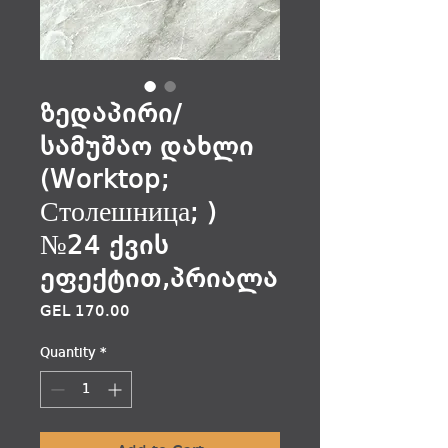
ზედაპირი/
სამუშაო დახლი
(Worktop;
Столешница; )
№24 ქვის
ეფექტით,პრიალა
Price
GEL 170.00
Quantity
*