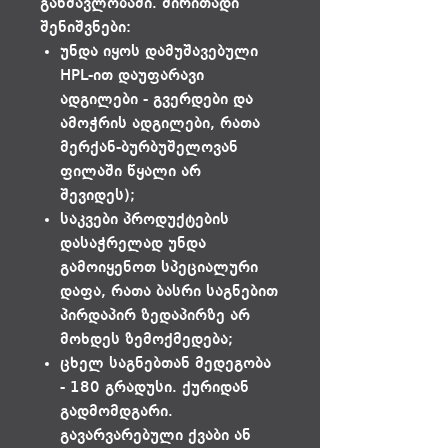
განმავლობაში. ძირითადი
შენიშვნები:
უნდა იყოს დამუშავებული
HPL-ით დაუფარავი
ადგილები - გვერდები და
ამოჭრის ადგილები, რათა
მერქან-ბურბუშელოვან
ფილაში წყალი არ
შევიდეს);
საკვები პროდუქტების
დასაჭრელად უნდა
გამოიყენოთ სპეციალური
დაფა, რათა ბასრი საგნებით
პირდაპირ ზედაპირზე არ
მოხდეს ზემოქმედება;
ცხელ საგნებთან მედეგობა
- 180 გრადუსი. ქურიდან
გადმომდგარი.
გავარვარებული ქვაბი ან