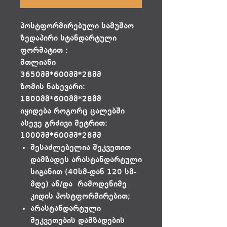
პოსტფორმირებული სამუშაო
ზედაპირი სტანდარტული
ფორმატით :
მთლიანი
3650მმ*600მმ*28მმ
ზომის ნახევარი:
1800მმ*600მმ*28მმ
იყიდება როგორც ცალებში
ასევე გრძივი მეტრით:
1000მმ*600მმ*28მმ
შესაძლებელია შეკვეთით
დამზადეს არასტანდარტული
სიგანით (40სმ-დან 120 სმ-
მდე) ან/და რამოდენიმე
კიდის პოსტფორმირებით;
არასტანდარტული
შეკვეთების დამზადების