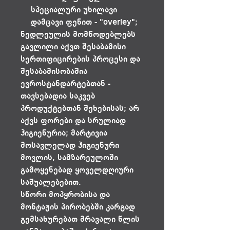
სპეციალური უხილავი
დამცავი ფენით - "overley";
ნედლეულის მომწოდებლებს
გავლილი აქვთ შესაბამისი
სერთიფიცირების პროცესი და
შესაბამისობაშია
ევროსტანდარტებთან -
თავსებადია საკვებ
პროდუქტებთან შეხებისას; არ
აქვს ფორები და სრულიად
ჰიგიენურია; მარტივია
მოსავლელად ჰიგიენური
მოვლის, სამზარეულოში
გამოყენებად ყოველდღიური
საშუალებებით.
სწორი მოპყრობისა და
მონტაჟის პირობებში კარგად
გემსახურებათ მრავალი წლის