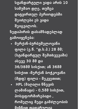
სტანდარტული ვადა არის 10
სამუშაო დღე, თუმცა
დატვირთულ პერიოდებში
შეიძლება ეს ვადა
შეიცვალოს.
ზედაპირის დასამზადებლად
გამოიყენება:
მერქან-ბურბუშელოვანი
ფილა (ე.წ. "დ.ს.პ.) 28 მმ;
(სტანდარტულ შემთხვევაში)
ასევე 30 მმ და
36/38მმ სისქით; ან 36მმ
სისქით -მერქან ბოჭკოვანი
(მდფ) ფილა - შეკვეთით;
HPL (მაღალი წნევის
ლამინატი) - 0,5მმ სისქით,
პოსტფორმირებადი ,
რომელიც მეტი გამძლეობის
მიზნით დაფარულია