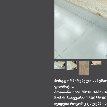
პოსტფორმირებული სამუშაო
ფორმატით :
მთლიანი 3650მმ*600მმ*2
ზომის ნახევარი: 1800მმ*6
იყიდება როგორც ცალებში ა