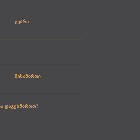
გვარი
მისამართი
ია დაგეხმაროთ?