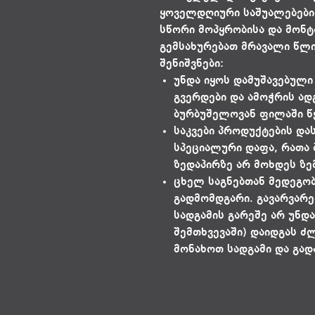
ყოველდღიური საშუალებები
სწორი მოპყრობისა და მონტ
გემსახურებათ მრავალი წლი
შენიშვნები:
უნდა იყოს დამუშავებული
გვერდები და ამოჭრის ად
ბურბუშელოვან ფილაში წყ
საკვები პროდუქტების დ
სპეციალური დაფა, რათა 
ზედაპირზე არ მოხდეს ზე
ცხელ საგნებთან მედეგობ
გადმომდგარი. გავარვარე
სადგამის გარეშე არ უნდ
შემთხვევაში) დაიდგას ძ
მონახოთ სადგამი და გად