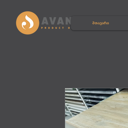
მთავარი