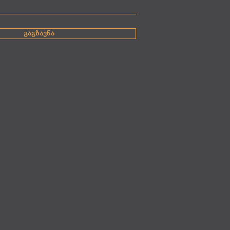
გაგზავნა