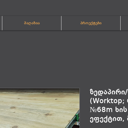
მაღაზია
პროექტები
ზედაპირი
(Worktop; 
№68m ხის
ეფექტით,