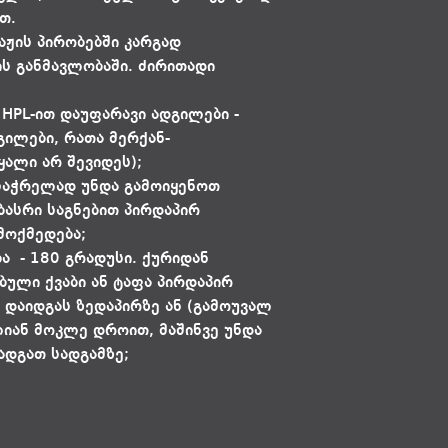
თ.
აჟის პირობებში კარგად
ს განმავლობაში. ძირითადი
 HPL-ით დაუფარავი ადგილები -
გილები, რათა მერქან-
ალი არ შევიდეს);
ასაჭრელად უნდა გამოიყენოთ
ბასრი საგნებით პირდაპირ
მოქმედება;
ა - 180 გრადუსი. ქურიდან
ბული ქვაბი ან ტაფა პირდაპირ
ა დაიდგას ზედაპირზე ან (გამოუვალ
ლიან მოკლე დროით, მაშინვე უნდა
ადგათ სადგამზე;