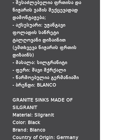
- შესაძლებელია ფრთისა და
ნიჟარის ჯამის შექცევადად
დამონტაჟება;
- აქსესუარი: უჟანგავი
ფოლადის საწრეტი
ტალღოვანი დიზაინით
(ემთხვევა ნიჟარის ფრთის
დიზაინს)
- მასალა: სილგრანიტი
- ფერი: შავი მქრქალი
- წარმოებულია გერმანიაში
- ბრენდი: BLANCO
GRANITE SINKS MADE OF
SILGRANIT
Material: Silgranit
Color: Black
Brand: Blanco
Country of Origin: Germany