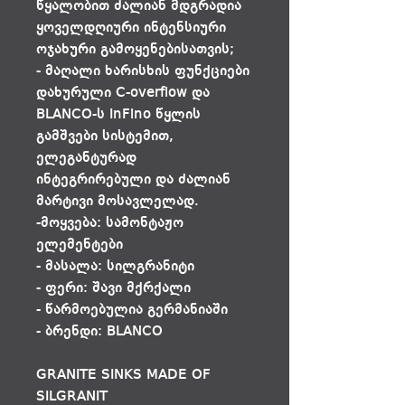
წყალობით ძალიან მდგრადია
ყოველდღიური ინტენსიური
ოჯახური გამოყენებისათვის;
- მაღალი ხარისხის ფუნქციები
დახურული C-overflow და
BLANCO-ს InFino წყლის
გამშვები სისტემით,
ელეგანტურად
ინტეგრირებული და ძალიან
მარტივი მოსავლელად.
-მოყვება: სამონტაჟო
ელემენტები
- მასალა: სილგრანიტი
- ფერი: შავი მქრქალი
- წარმოებულია გერმანიაში
- ბრენდი: BLANCO
GRANITE SINKS MADE OF
SILGRANIT