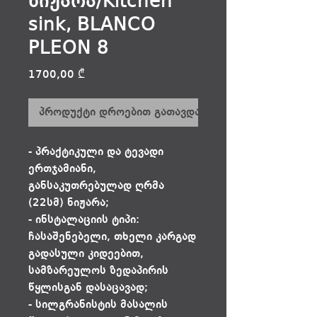
ნიჟარა/Kitchen
sink, BLANCO
PLEON 8
Price
1700,00 ₾
პროდუქტი დროებით გათავდა
- პრაქტიკული და ტევადი
ერთჯამიანი,
განსაკუთრებულად ღრმა
(22სმ) ნიჟარა;
- ინსტალაციის ტიპი:
ჩასაშენებელი, თხელი კარგად
გადასული კიდეებით,
სამზარეულოს ზედაპირის
წყლისგან დასაცავად;
- სილგრანისტის მასალის