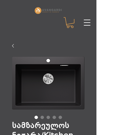
სამზარეულოს