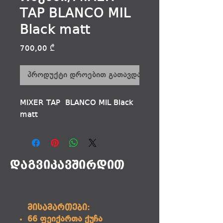
TAP BLANCO MIL
Black matt
Price
700,00 ₾
პროდუქტი დროებით გათავდა
MIXER TAP BLANCO MIL Black
matt
დაგვიკავშირდით
მისამართები:
66 ფეიქართა ქუჩა