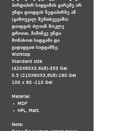
პირდაპირ სადგამის გარეშე არ
უნდა დაიდგას ზედაპირზე ან
(გამოუვალ შემთხვევაში)
დაიდგას ძლიან მოკლე
დროით, მაშინვე უნდა
მონახოთ სადგამი და
გადადგათ სადგამზე;
Worktop
Standard size
(420X60X3,6სმ)-350 Gel
0.5 (210X60X3,6სმ)-180 Gel
100 x 60 -110 Gel
Material:
MDF
HPL, Matt.
Note: