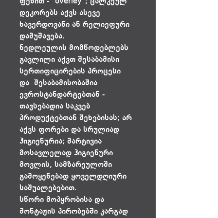
ფენით - "overley"; ცალკეულ
დეკორებს აქვს ასევე
ხავერდოვანი ან რელიეფური
დამუშავება.
ნედლეულის მომწოდებლებს
გავლილი აქვთ შესაბამისი
სერთიფიცირების პროცესი
და შესაბამისობაშია
ევროსტანდარტებთან -
თავსებადია საკვებ
პროდუქტებთან შეხებისას; არ
აქვს ფორები და სრულიად
ჰიგიენურია; მარტივია
მოსავლელად ჰიგიენური
მოვლის, სამზარეულოში
გამოყენებად ყოველდღიური
საშუალებებით.
სწორი მოპყრობისა და
მონტაჟის პირობებში კარგად