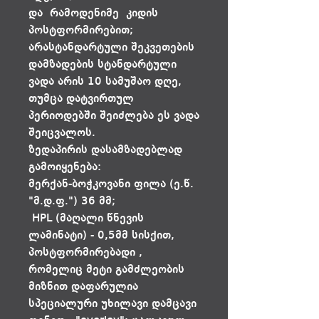
და რამოდენიმე კიდის
პოსტფორმირებით;
არასტანდარტული შეკვეთების
დამზადების სტანდარტული
ვადა არის 10 სამუშაო დღე,
თუმცა დატვირთულ
პერიოდებში შეიძლება ეს ვადა
შეიცვალოს.
ზედაპირის დასამზადებლად
გამოიყენება:
მერქან-ბოჭკოვანი ფილა (ე.წ.
"მ.დ.ფ.") 36 მმ;
HPL (მაღალი წნევის
ლამინატი) - 0,5მმ სისქით,
პოსტფორმირებადი ,
რომელიც მეტი გამძლეობის
მიზნით დაფარულია
სპეციალური უხილავი დამცავი