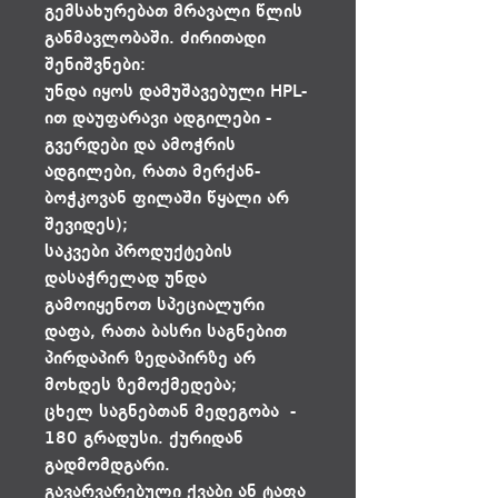
გემსახურებათ მრავალი წლის
განმავლობაში. ძირითადი
შენიშვნები:
უნდა იყოს დამუშავებული HPL-
ით დაუფარავი ადგილები -
გვერდები და ამოჭრის
ადგილები, რათა მერქან-
ბოჭკოვან ფილაში წყალი არ
შევიდეს);
საკვები პროდუქტების
დასაჭრელად უნდა
გამოიყენოთ სპეციალური
დაფა, რათა ბასრი საგნებით
პირდაპირ ზედაპირზე არ
მოხდეს ზემოქმედება;
ცხელ საგნებთან მედეგობა -
180 გრადუსი. ქურიდან
გადმომდგარი.
გავარვარებული ქვაბი ან ტაფა