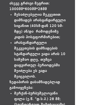
ასევე გრძივი მეტრით:
1000მმ*600მმ*28მმ
შესაძლებელია შეკვეთით
დამზადეს არასტანდარტული
სიგანით (40სმ-დან 120 სმ-
მდე) ან/და რამოდენიმე
კიდის პოსტფორმირებით;
არასტანდარტული
შეკვეთების დამზადების
სტანდარტული ვადა არის 10
სამუშაო დღე, თუმცა
დატვირთულ პერიოდებში
შეიძლება ეს ვადა
შეიცვალოს.
ზედაპირის დასამზადებლად
გამოიყენება:
მერქან-ბურბუშელოვანი
ფილა (ე.წ. "დ.ს.პ.) 28 მმ;
(სტანდარტულ შემთხვევაში)