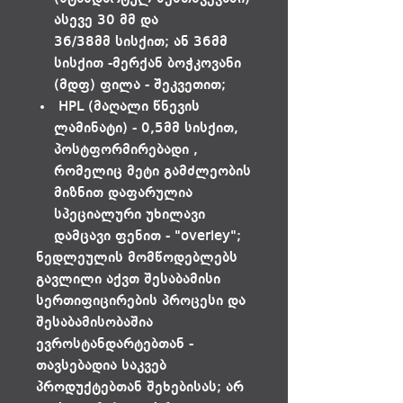
ასევე 30 მმ და
36/38მმ სისქით; ან 36მმ
სისქით -მერქან ბოჭკოვანი
(მდფ) ფილა - შეკვეთით;
HPL (მაღალი წნევის
ლამინატი) - 0,5მმ სისქით,
პოსტფორმირებადი ,
რომელიც მეტი გამძლეობის
მიზნით დაფარულია
სპეციალური უხილავი
დამცავი ფენით - "overley";
ნედლეულის მომწოდებლებს
გავლილი აქვთ შესაბამისი
სერთიფიცირების პროცესი და
შესაბამისობაშია
ევროსტანდარტებთან -
თავსებადია საკვებ
პროდუქტებთან შეხებისას; არ