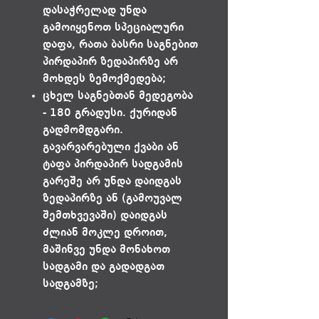
დასაჭრელად უნდა
გამოიყენოთ სპეციალური
დაფა, რათა ბასრი საგნებით
პირდაპირ ზედაპირზე არ
მოხდეს ზემოქმედება;
ცხელ საგნებთან მედეგობა
- 180 გრადუსი. ქურიდან
გადმომდგარი.
გავარვარებული ქვაბი ან
ტაფა პირდაპირ სადგამის
გარეშე არ უნდა დაიდგას
ზედაპირზე ან (გამოუვალ
შემთხვევაში) დაიდგას
ძლიან მოკლე დროით,
მაშინვე უნდა მონახოთ
სადგამი და გადადგათ
სადგამზე;