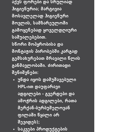
აქვს ფორები და სრულიად
ჰიგიენურია; მარტივია
მოსავლელად ჰიგიენური
მოვლის, სამზარეულოში
გამოყენებად ყოველდღიური
საშუალებებით.
სწორი მოპყრობისა და
მონტაჟის პირობებში კარგად
გემსახურებათ მრავალი წლის
განმავლობაში. ძირითადი
შენიშვნები:
უნდა იყოს დამუშავებული
HPL-ით დაუფარავი
ადგილები - გვერდები და
ამოჭრის ადგილები, რათა
მერქან-ბურბუშელოვან
ფილაში წყალი არ
შევიდეს);
საკვები პროდუქტების