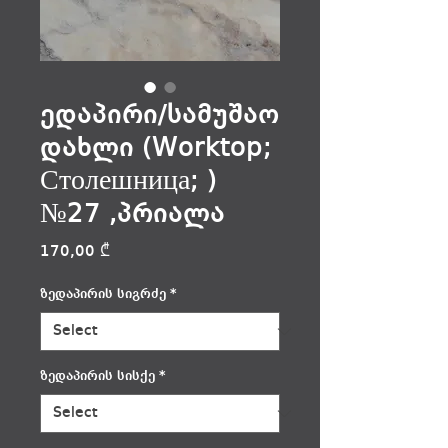
ედაპირი/სამუშაო
დახლი (Worktop;
Столешница; )
№27 ,პრიალა
Price
170,00 ₾
ზედაპირის სიგრძე
*
ზედაპირის სისქე
*