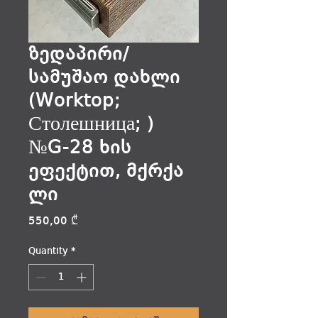
ზედაპირი/
სამუშაო დახლი
(Worktop;
Столешница; )
№G-28 ხის
ეფექტით, მქრქა
ლი
Price
550,00 ₾
Quantity
*