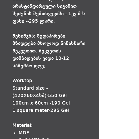
არასტანდარტული სიგანით
შეძენის შემთხვევაში - 1კვ.მ-ს
ფასი --295 ლარი.
შენიშვნა: ზედაპირები
მზადდება მხოლოდ წინასწარი
შეკვეთით. შეკვეთის
დამზადების ვადა 10-12
სამუშაო დღე;
Worktop.
Standard size -
(420X60X4სმ)-550 Gel
100cm x 60cm -190 Gel
1 square meter-295 Gel
Material:
MDF